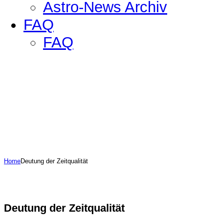
Astro-News Archiv
FAQ
FAQ
Home
Deutung der Zeitqualität
Deutung der Zeitqualität