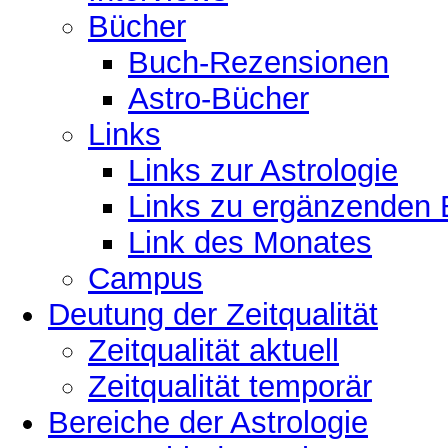
Bücher
Buch-Rezensionen
Astro-Bücher
Links
Links zur Astrologie
Links zu ergänzenden 
Link des Monates
Campus
Deutung der Zeitqualität
Zeitqualität aktuell
Zeitqualität temporär
Bereiche der Astrologie