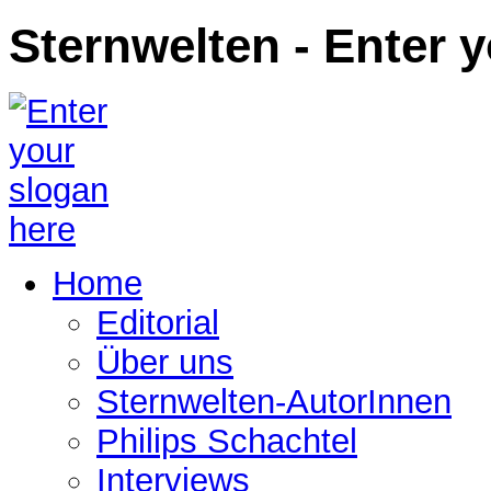
Sternwelten - Enter 
Home
Editorial
Über uns
Sternwelten-AutorInnen
Philips Schachtel
Interviews