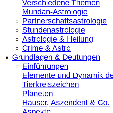
Verschiedene Themen
Mundan-Astrologie
Partnerschaftsastrologie
Stundenastrologie
Astrologie & Heilung
Crime & Astro
Grundlagen & Deutungen
Einführungen
Elemente und Dynamik der
Tierkreiszeichen
Planeten
Häuser, Aszendent & Co.
Aspekte