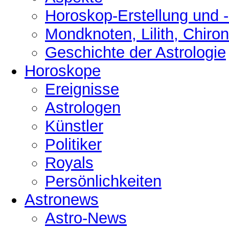
Horoskop-Erstellung und 
Mondknoten, Lilith, Chiro
Geschichte der Astrologie
Horoskope
Ereignisse
Astrologen
Künstler
Politiker
Royals
Persönlichkeiten
Astronews
Astro-News