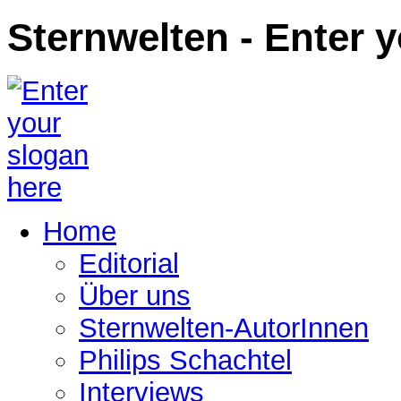
Sternwelten - Enter 
Home
Editorial
Über uns
Sternwelten-AutorInnen
Philips Schachtel
Interviews