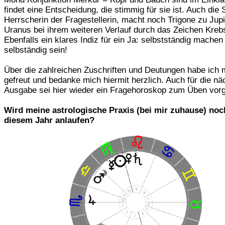
findet eine Entscheidung, die stimmig für sie ist. Auch die
Herrscherin der Fragestellerin, macht noch Trigone zu Jupi
Uranus bei ihrem weiteren Verlauf durch das Zeichen Kreb
Ebenfalls ein klares Indiz für ein Ja: selbstständig machen
selbständig sein!
Über die zahlreichen Zuschriften und Deutungen habe ich 
gefreut und bedanke mich hiermit herzlich. Auch für die nä
Ausgabe sei hier wieder ein Fragehoroskop zum Üben vorge
Wird meine astrologische Praxis (bei mir zuhause) noc
diesem Jahr anlaufen?