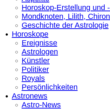
Horoskop-Erstellung und 
Mondknoten, Lilith, Chiro
Geschichte der Astrologie
Horoskope
Ereignisse
Astrologen
Künstler
Politiker
Royals
Persönlichkeiten
Astronews
Astro-News