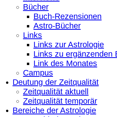
Bücher
Buch-Rezensionen
Astro-Bücher
Links
Links zur Astrologie
Links zu ergänzenden 
Link des Monates
Campus
Deutung der Zeitqualität
Zeitqualität aktuell
Zeitqualität temporär
Bereiche der Astrologie