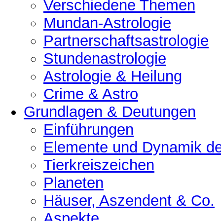
Verschiedene Themen
Mundan-Astrologie
Partnerschaftsastrologie
Stundenastrologie
Astrologie & Heilung
Crime & Astro
Grundlagen & Deutungen
Einführungen
Elemente und Dynamik der
Tierkreiszeichen
Planeten
Häuser, Aszendent & Co.
Aspekte