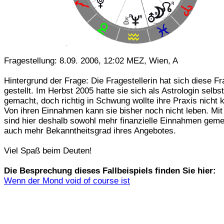
Fragestellung: 8.09. 2006, 12:02 MEZ, Wien, A
Hintergrund der Frage: Die Fragestellerin hat sich diese Fr
gestellt. Im Herbst 2005 hatte sie sich als Astrologin selbs
gemacht, doch richtig in Schwung wollte ihre Praxis nicht
Von ihren Einnahmen kann sie bisher noch nicht leben. Mit
sind hier deshalb sowohl mehr finanzielle Einnahmen gemei
auch mehr Bekanntheitsgrad ihres Angebotes.
Viel Spaß beim Deuten!
Die Besprechung dieses Fallbeispiels finden Sie hier:
Wenn der Mond void of course ist