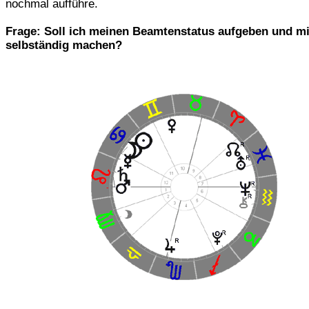
nochmal aufführe.
Frage: Soll ich meinen Beamtenstatus aufgeben und m
selbständig machen?