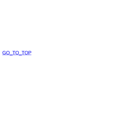
GO_TO_TOP