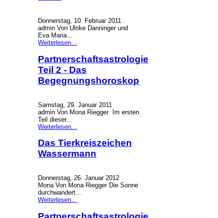
Donnerstag, 10. Februar 2011
admin Von Ulrike Danninger und
Eva Maria...
Weiterlesen...
Partnerschaftsastrologie
Teil 2 - Das
Begegnungshoroskop
Samstag, 29. Januar 2011
admin Von Mona Riegger Im ersten
Teil dieser...
Weiterlesen...
Das Tierkreiszeichen
Wassermann
Donnerstag, 26. Januar 2012
Mona Von Mona Riegger Die Sonne
durchwandert...
Weiterlesen...
Partnerschaftsastrologie